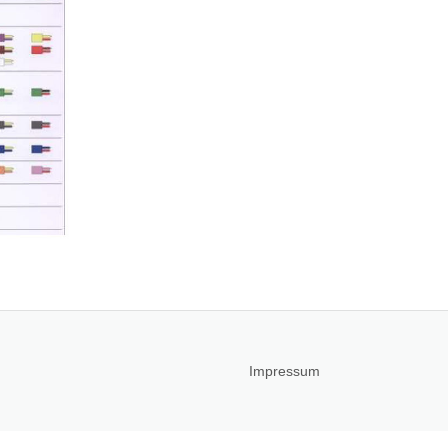
Impressum