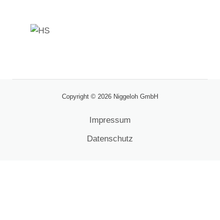
Copyright © 2026 Niggeloh GmbH
Impressum
Datenschutz