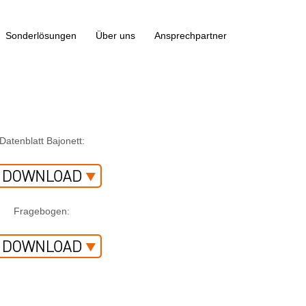
Sonderlösungen
Über uns
Ansprechpartner
Datenblatt Bajonett:
Fragebogen: